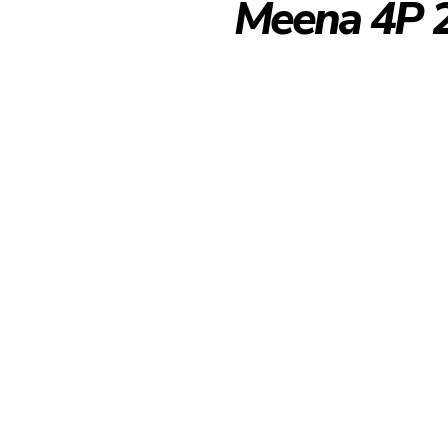
Meena 4P 